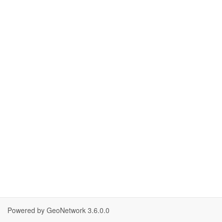
Powered by GeoNetwork
3.6.0.0