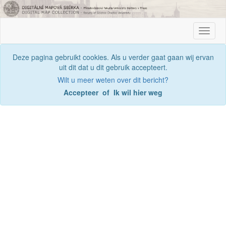
Toggle
naviga
Deze pagina gebruikt cookies. Als u verder gaat gaan wij ervan
uit dit dat u dit gebruik accepteert.
Wilt u meer weten over dit bericht?
Accepteer
of
Ik wil hier weg